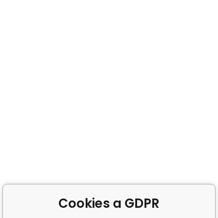
Cookies a GDPR