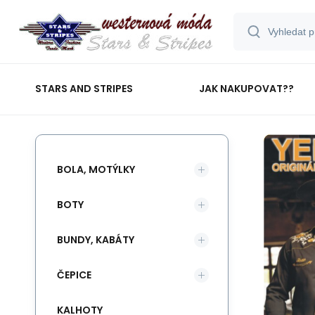
STARS AND STRIPES
JAK NAKUPOVAT??
BOLA, MOTÝLKY
BOTY
BUNDY, KABÁTY
ČEPICE
KALHOTY