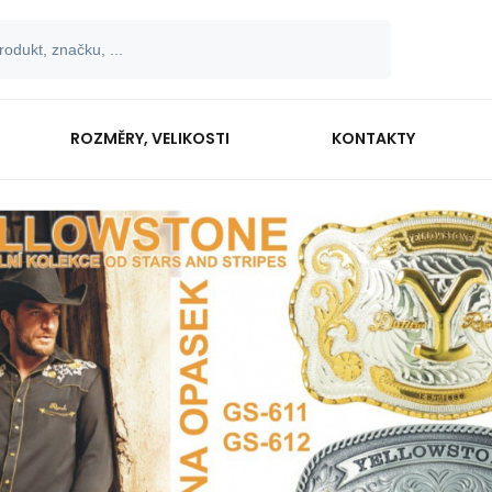
ROZMĚRY, VELIKOSTI
KONTAKTY