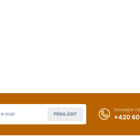
Zavolejte 
PŘIHLÁSIT
+420 60