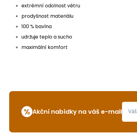
extrémní odolnost větru
prodyšnost materiálu
100 % bavlna
udržuje teplo a sucho
maximální komfort
%
Akční nabídky na váš e-mail