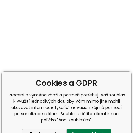
Cookies a GDPR
Vrácení a výměna zboží a partneři potřebují Váš souhlas
k využití jednotlivých dat, aby Vám mimo jiné mohli
ukazovat informace týkající se Vašich zájmů pomocí
personalizace reklam. Souhlas udělíte kliknutím na
políčko "Ano, souhlasím".