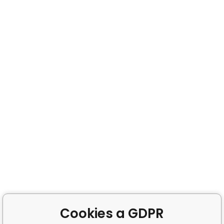
Cookies a GDPR