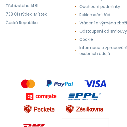
Třebízského 1481
Obchodní podmínky
738 01 Frýdek-Místek
Reklamační řád
Česká Republika
Vrácení a výměna zboží
Odstoupení od smlouvy
Cookie
Informace o zpracován
osobních údajů