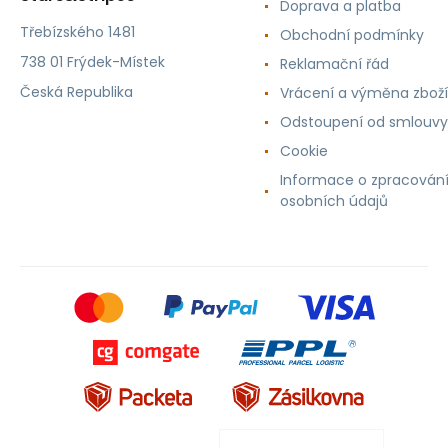
Doprava a platba
Třebízského 1481
Obchodní podmínky
738 01 Frýdek-Místek
Reklamační řád
Česká Republika
Vrácení a výměna zboží
Odstoupení od smlouvy
Cookie
Informace o zpracován
osobních údajů