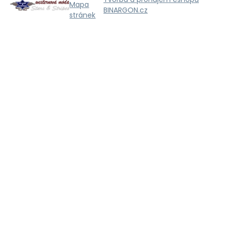
Mapa
BINARGON.cz
stránek