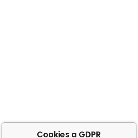
Cookies a GDPR