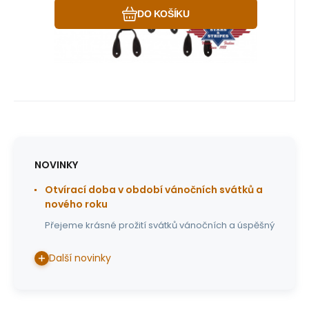
DO KOŠÍKU
NOVINKY
Otvírací doba v období vánočních svátků a
nového roku
Přejeme krásné prožití svátků vánočních a úspěšný
Další novinky