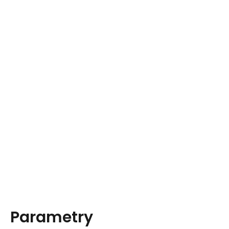
Parametry