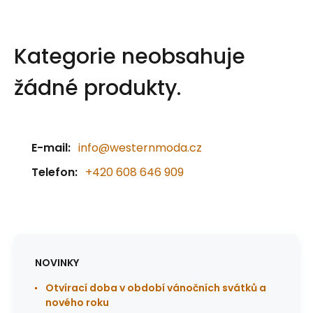
Kategorie neobsahuje
žádné produkty.
E-mail:
info@westernmoda.cz
Telefon:
+420 608 646 909
NOVINKY
Otvírací doba v období vánočních svátků a
nového roku