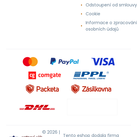
Odstoupení od smlouvy
Cookie
Informace o zpracován
osobních údajů
© 2026 |
Tento eshop dodala firma