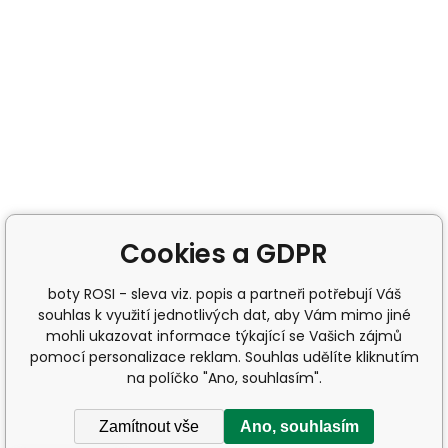
Cookies a GDPR
boty ROSI - sleva viz. popis a partneři potřebují Váš
souhlas k využití jednotlivých dat, aby Vám mimo jiné
mohli ukazovat informace týkající se Vašich zájmů
pomocí personalizace reklam. Souhlas udělíte kliknutím
na políčko "Ano, souhlasím".
Zamítnout vše
Ano, souhlasím