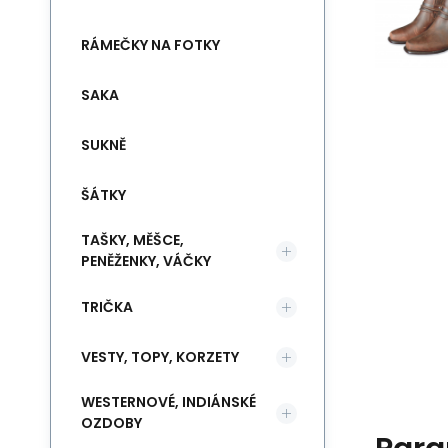
RÁMEČKY NA FOTKY
SAKA
SUKNĚ
ŠÁTKY
TAŠKY, MĚŠCE,
PENĚŽENKY, VÁČKY
TRIČKA
VESTY, TOPY, KORZETY
WESTERNOVÉ, INDIÁNSKÉ
OZDOBY