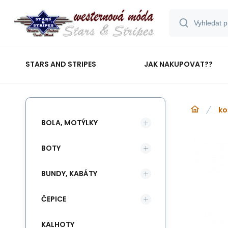
STARS AND STRIPES
JAK NAKUPOVAT??
ko
BOLA, MOTÝLKY
BOTY
BUNDY, KABÁTY
ČEPICE
KALHOTY