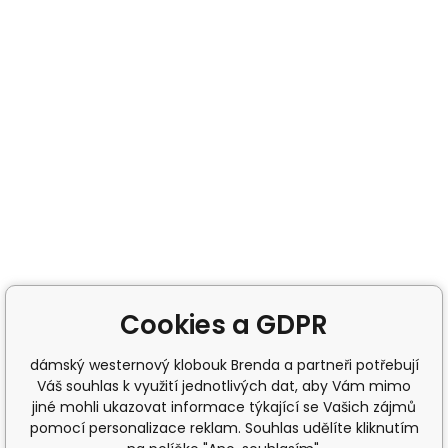
Cookies a GDPR
dámský westernový klobouk Brenda a partneři potřebují
Váš souhlas k využití jednotlivých dat, aby Vám mimo
jiné mohli ukazovat informace týkající se Vašich zájmů
pomocí personalizace reklam. Souhlas udělíte kliknutím