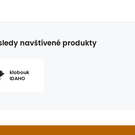
ledy navštívené produkty
klobouk
IDAHO