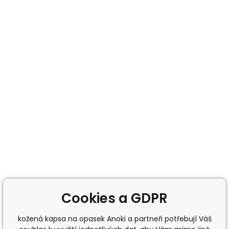
Cookies a GDPR
kožená kapsa na opasek Anoki a partneři potřebují Váš