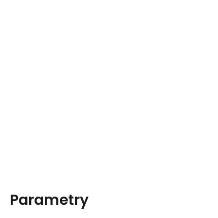
Parametry