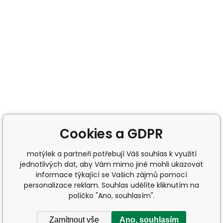
Cookies a GDPR
motýlek a partneři potřebují Váš souhlas k využití
jednotlivých dat, aby Vám mimo jiné mohli ukazovat
informace týkající se Vašich zájmů pomocí
personalizace reklam. Souhlas udělíte kliknutím na
políčko "Ano, souhlasím".
Zamítnout vše
Ano, souhlasím