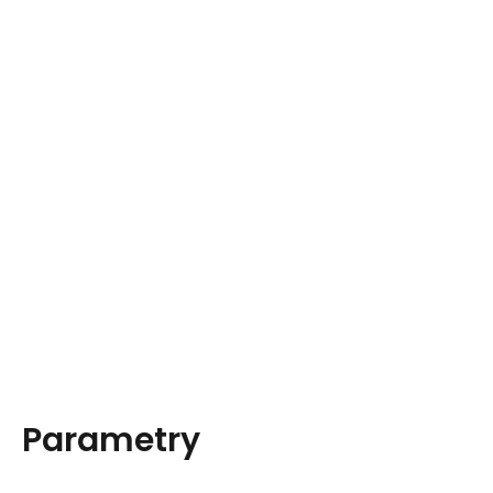
Parametry