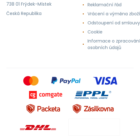
738 01 Frýdek-Místek
Reklamační řád
Česká Republika
Vrácení a výměna zboží
Odstoupení od smlouvy
Cookie
Informace o zpracován
osobních údajů