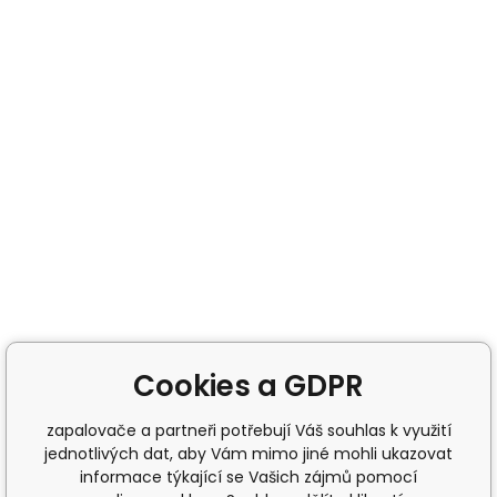
Cookies a GDPR
zapalovače a partneři potřebují Váš souhlas k využití
jednotlivých dat, aby Vám mimo jiné mohli ukazovat
informace týkající se Vašich zájmů pomocí