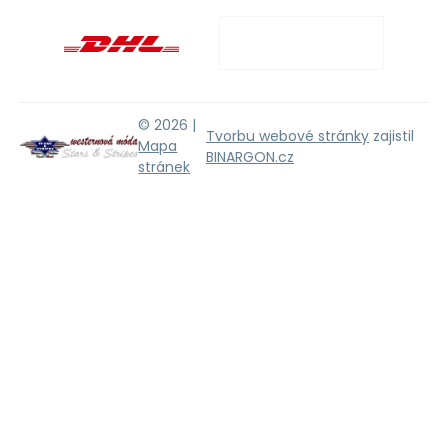
© 2026 |
Tvorbu webové stránky
zajistil
Mapa
BINARGON.cz
stránek