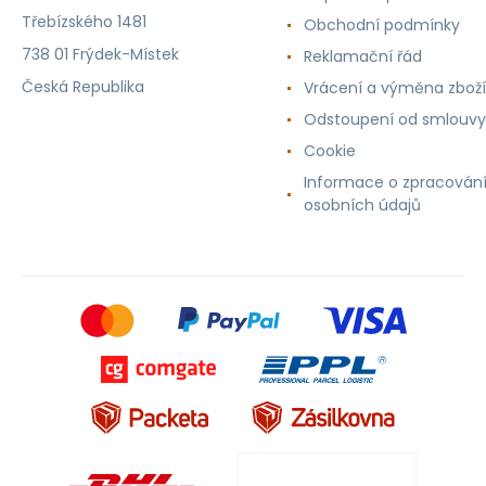
Třebízského 1481
Obchodní podmínky
738 01 Frýdek-Místek
Reklamační řád
Česká Republika
Vrácení a výměna zboží
Odstoupení od smlouvy
Cookie
Informace o zpracován
osobních údajů