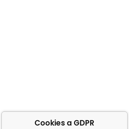
Cookies a GDPR