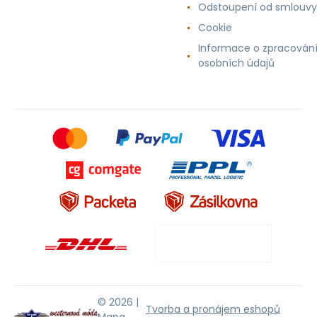
Odstoupení od smlouvy
Cookie
Informace o zpracován
osobních údajů
© 2026 |
Tvorba a pronájem eshopů
Mapa