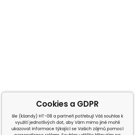
Cookies a GDPR
šle (kšandy) HT-08 a partneři potřebují Váš souhlas k
využití jednotlivých dat, aby Vám mimo jiné mohli
ukazovat informace týkající se Vašich zájmů pomocí