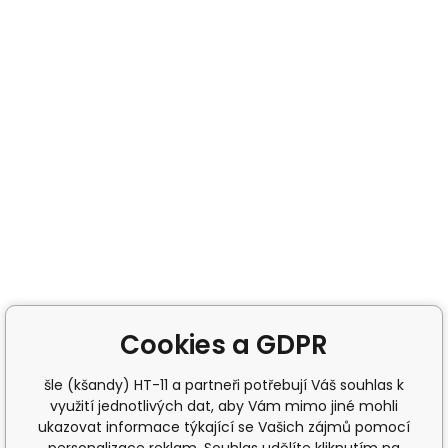
Cookies a GDPR
šle (kšandy) HT-11 a partneři potřebují Váš souhlas k
využití jednotlivých dat, aby Vám mimo jiné mohli
ukazovat informace týkající se Vašich zájmů pomocí