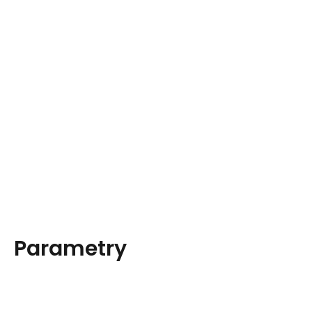
Parametry