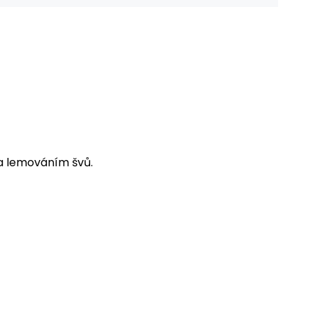
a lemováním švů.