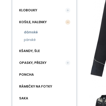
KLOBOUKY
KOŠILE, HALENKY
dámské
pánské
KŠANDY, ŠLE
OPASKY, PŘEZKY
PONCHA
RÁMEČKY NA FOTKY
SAKA