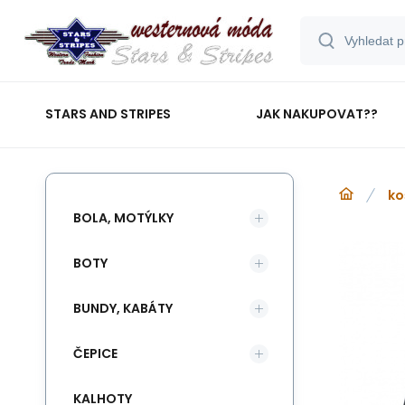
STARS AND STRIPES
JAK NAKUPOVAT??
ko
BOLA, MOTÝLKY
BOTY
BUNDY, KABÁTY
ČEPICE
KALHOTY