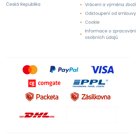
Česká Republika
Vrácení a výměna zboží
Odstoupení od smlouvy
Cookie
Informace o zpracován
osobních údajů