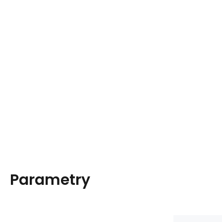
Parametry