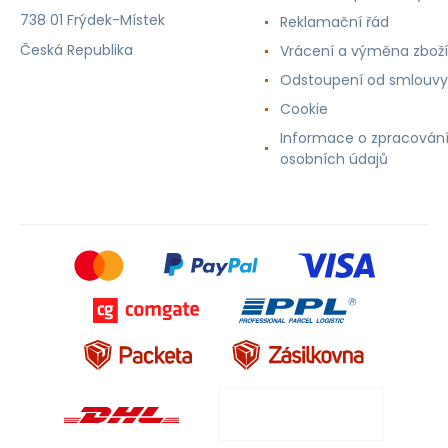
738 01 Frýdek-Místek
Reklamační řád
Česká Republika
Vrácení a výměna zboží
Odstoupení od smlouvy
Cookie
Informace o zpracován
osobních údajů