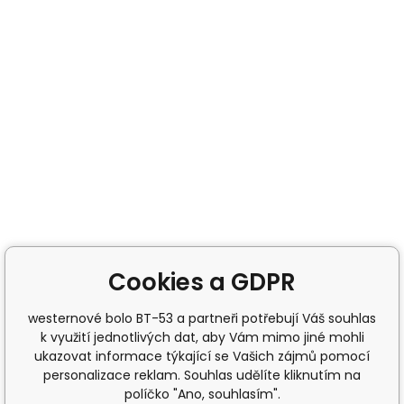
Cookies a GDPR
westernové bolo BT-53 a partneři potřebují Váš souhlas
k využití jednotlivých dat, aby Vám mimo jiné mohli
ukazovat informace týkající se Vašich zájmů pomocí
personalizace reklam. Souhlas udělíte kliknutím na
políčko "Ano, souhlasím".