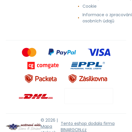
Cookie
Informace o zpracován
osobních údajů
© 2026 |
Tento eshop dodala firma
Mapa
BINARGON.cz