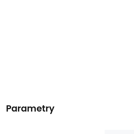
Parametry