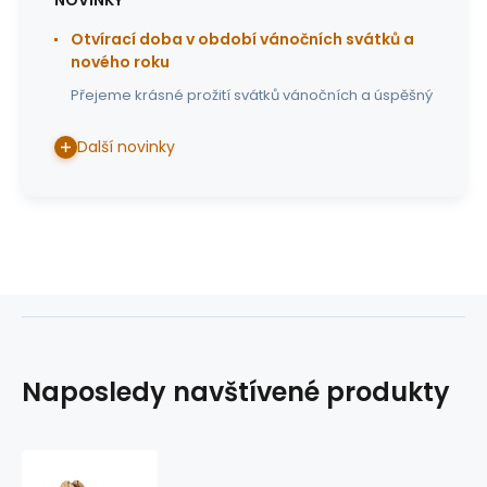
Otvírací doba v období vánočních svátků a
nového roku
Přejeme krásné prožití svátků vánočních a úspěšný
Další novinky
Naposledy navštívené produkty