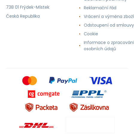
738 01 Frýdek-Místek
Reklamační řád
Česká Republika
Vrácení a výměna zboží
Odstoupení od smlouvy
Cookie
Informace o zpracován
osobních údajů