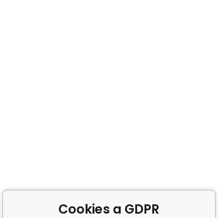
Cookies a GDPR