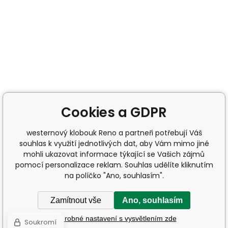
Cookies a GDPR
westernový klobouk Reno a partneři potřebují Váš
souhlas k využití jednotlivých dat, aby Vám mimo jiné
mohli ukazovat informace týkající se Vašich zájmů
pomocí personalizace reklam. Souhlas udělíte kliknutím
na políčko "Ano, souhlasím".
Zamítnout vše
Ano, souhlasím
Podrobné nastavení s vysvětlením zde
Soukromí