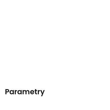
Parametry