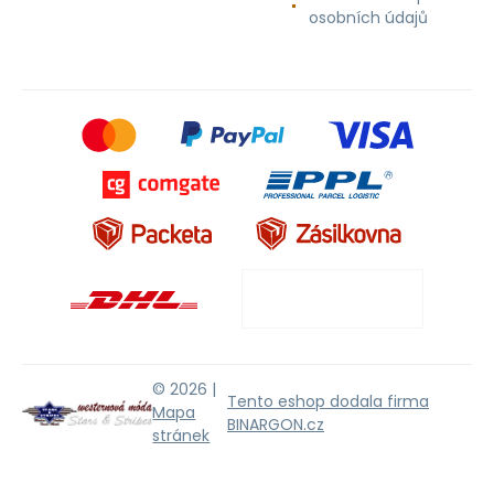
osobních údajů
© 2026 |
Tento eshop dodala firma
Mapa
BINARGON.cz
stránek