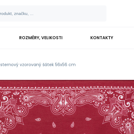
ROZMĚRY, VELIKOSTI
KONTAKTY
sternový vzorovaný šátek 56x56 cm