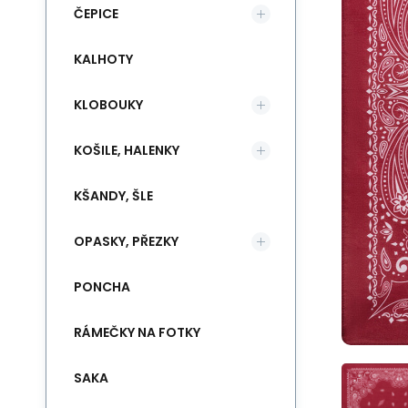
ČEPICE
KALHOTY
KLOBOUKY
KOŠILE, HALENKY
KŠANDY, ŠLE
OPASKY, PŘEZKY
PONCHA
RÁMEČKY NA FOTKY
SAKA