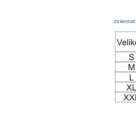
Orientač