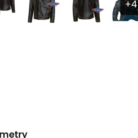
metry