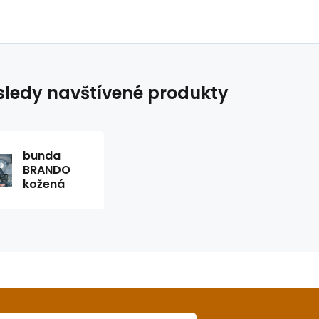
ledy navštívené produkty
bunda
BRANDO
kožená