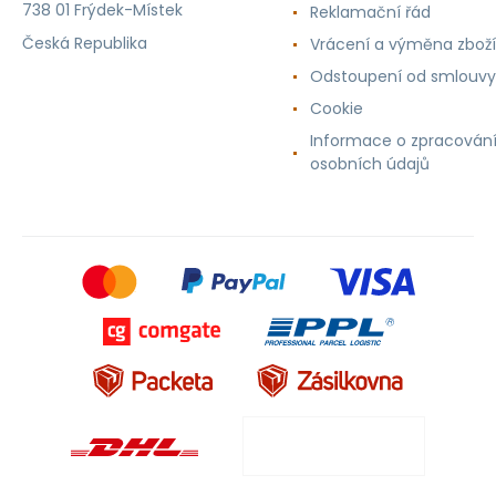
738 01 Frýdek-Místek
Reklamační řád
Česká Republika
Vrácení a výměna zboží
Odstoupení od smlouvy
Cookie
Informace o zpracován
osobních údajů