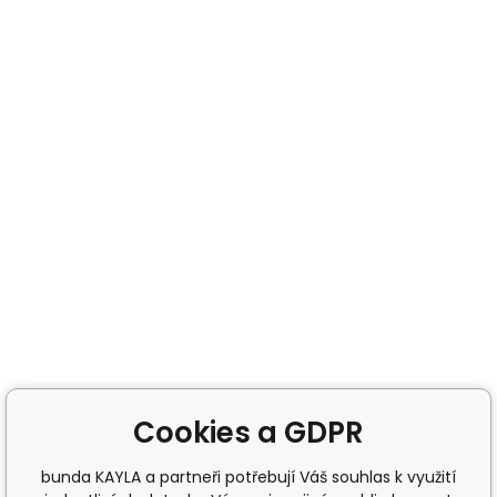
Cookies a GDPR
bunda KAYLA a partneři potřebují Váš souhlas k využití