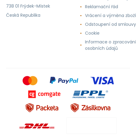
738 01 Frýdek-Místek
Reklamační řád
Česká Republika
Vrácení a výměna zboží
Odstoupení od smlouvy
Cookie
Informace o zpracován
osobních údajů