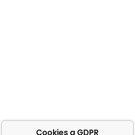
Cookies a GDPR