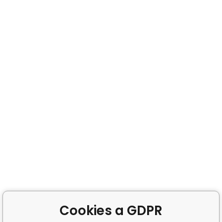
Cookies a GDPR