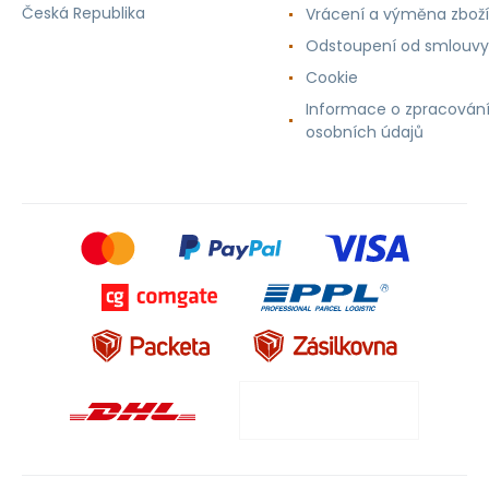
Česká Republika
Vrácení a výměna zboží
Odstoupení od smlouvy
Cookie
Informace o zpracován
osobních údajů