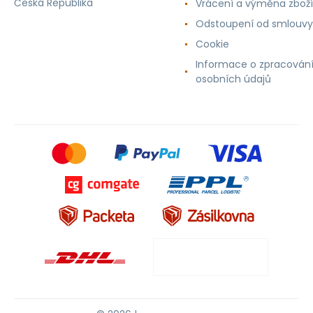
Česká Republika
Vrácení a výměna zboží
Odstoupení od smlouvy
Cookie
Informace o zpracován
osobních údajů