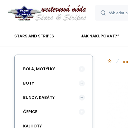
STARS AND STRIPES
JAK NAKUPOVAT??
op
BOLA, MOTÝLKY
BOTY
BUNDY, KABÁTY
ČEPICE
KALHOTY