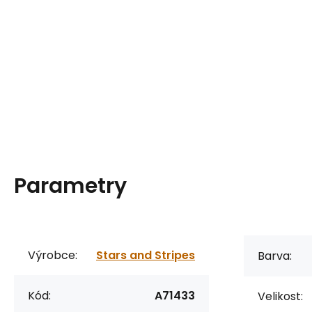
Parametry
Výrobce:
Stars and Stripes
Barva:
Kód:
A71433
Velikost: