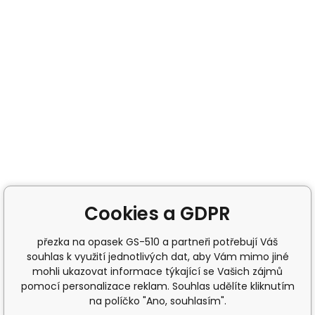
Cookies a GDPR
přezka na opasek GS-510 a partneři potřebují Váš
souhlas k využití jednotlivých dat, aby Vám mimo jiné
mohli ukazovat informace týkající se Vašich zájmů
pomocí personalizace reklam. Souhlas udělíte kliknutím
na políčko "Ano, souhlasím".