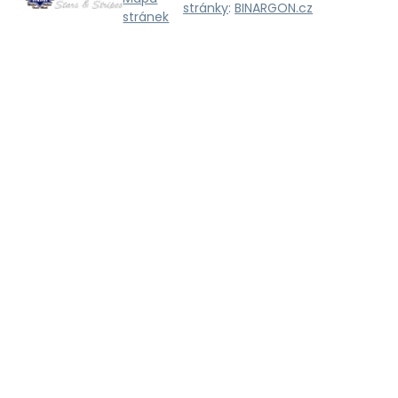
stránky
:
BINARGON.cz
stránek