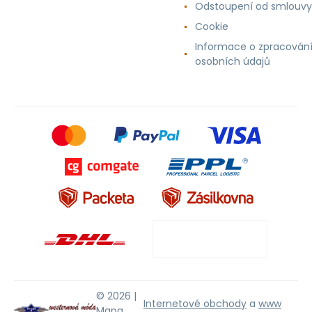
Odstoupení od smlouvy
Cookie
Informace o zpracován
osobních údajů
© 2026 |
Internetové obchody
a
www
Mapa