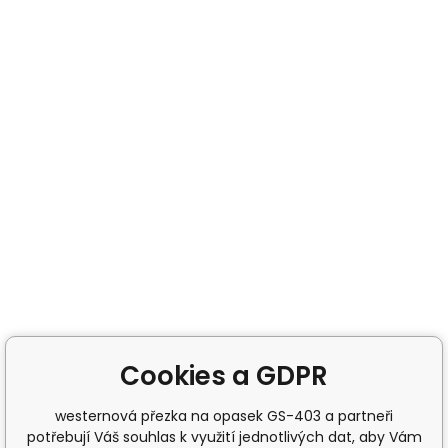
Cookies a GDPR
westernová přezka na opasek GS-403 a partneři
potřebují Váš souhlas k využití jednotlivých dat, aby Vám