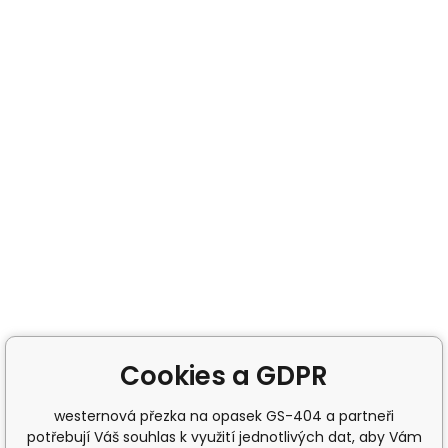
Cookies a GDPR
westernová přezka na opasek GS-404 a partneři
potřebují Váš souhlas k využití jednotlivých dat, aby Vám