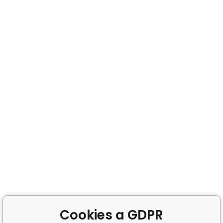
Cookies a GDPR