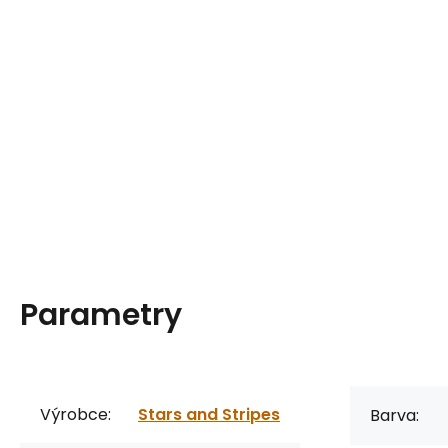
Parametry
Výrobce:
Stars and Stripes
Barva: