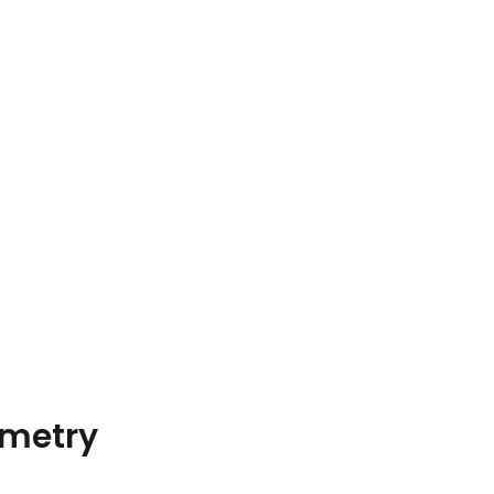
metry