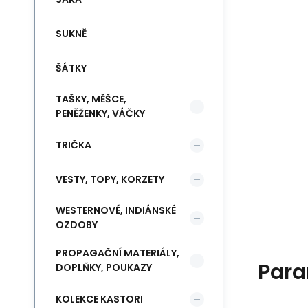
SUKNĚ
ŠÁTKY
TAŠKY, MĚŠCE,
PENĚŽENKY, VÁČKY
TRIČKA
VESTY, TOPY, KORZETY
WESTERNOVÉ, INDIÁNSKÉ
OZDOBY
PROPAGAČNÍ MATERIÁLY,
Para
DOPLŇKY, POUKAZY
KOLEKCE KASTORI